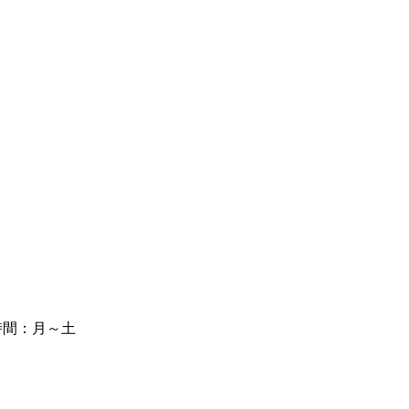
時間：月～土