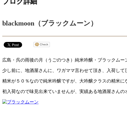
ブログ詳細
blackmoon（ブラックムーン）
広島・呉の雨後の月（うごのつき）純米吟醸・ブラックムー
少し前に、地酒屋さんに、ワガママ言わせて頂き、入荷して
精米が５０％なので純米吟醸ですが、大吟醸クラスの精
初入荷なので味見出来ていませんが、実績ある地酒屋さんの