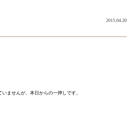
2015.04.20
ていませんが、本日からの一押しです。