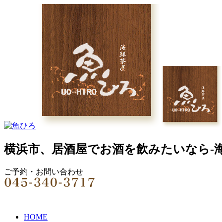
横浜市、居酒屋でお酒を飲みたいなら-
ご予約・お問い合わせ
HOME